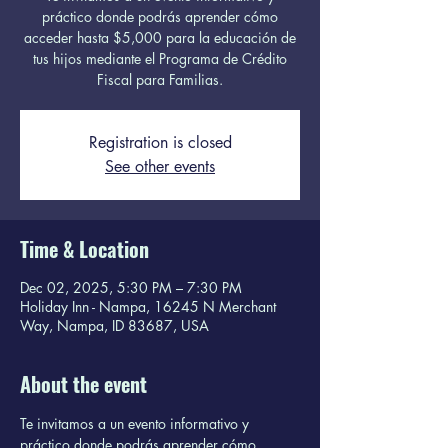
práctico donde podrás aprender cómo
acceder hasta $5,000 para la educación de
tus hijos mediante el Programa de Crédito
Fiscal para Familias.
Registration is closed
See other events
Time & Location
Dec 02, 2025, 5:30 PM – 7:30 PM
Holiday Inn - Nampa, 16245 N Merchant
Way, Nampa, ID 83687, USA
About the event
Te invitamos a un evento informativo y 
práctico donde podrás aprender cómo 