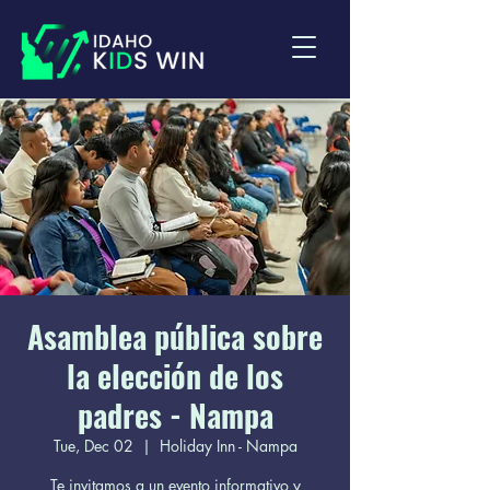
Asamblea pública sobre
la elección de los
padres - Nampa
Tue, Dec 02
  |  
Holiday Inn - Nampa
Te invitamos a un evento informativo y