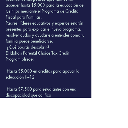
acceder hasta $5,000 para la educación de 
tus hijos mediante el Programa de Crédito 
Fiscal para Familias.
Padres, líderes educativos y expertos estarán 
presentes para explicar el nuevo programa, 
resolver dudas y ayudarte a entender cómo tu 
familia puede beneficiarse.
 ¿Qué podrás descubrir?
El Idaho’s Parental Choice Tax Credit 
Program ofrece:
 Hasta $5,000 en créditos para apoyar la 
educación K–12
 Hasta $7,500 para estudiantes con una 
discapacidad que califica
Show More